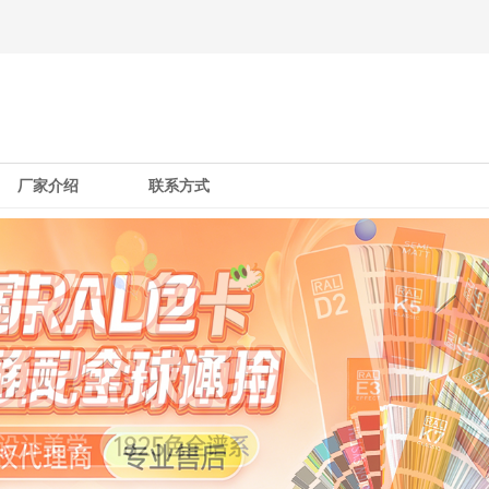
厂家介绍
联系方式