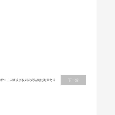
下一篇
哪些，从微观形貌到宏观结构的测量之道