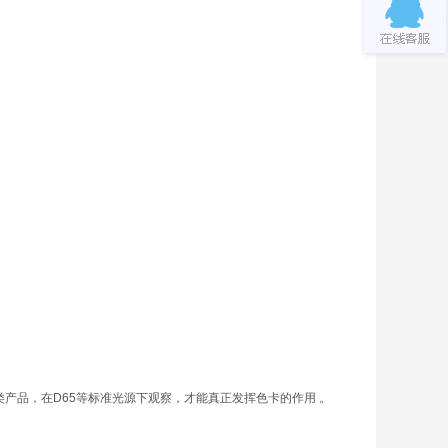
产品，在D65等标准光源下观察，才能真正发挥色卡的作用
。