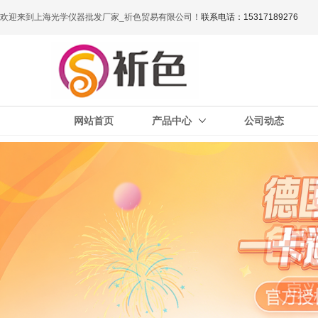
欢迎来到上海光学仪器批发厂家_祈色贸易有限公司！
联系电话：15317189276
网站首页
产品中心
公司动态