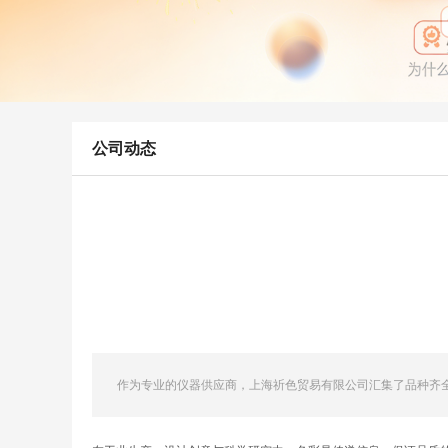
公司动态
作为专业的仪器供应商，上海祈色贸易有限公司汇集了品种齐