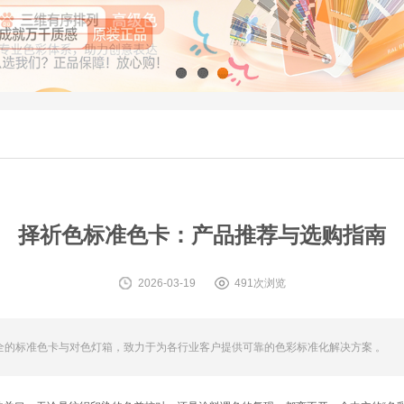
1
2
3
择祈色标准色卡：产品推荐与选购指南
2026-03-19
491次浏览
全的标准色卡与对色灯箱，致力于为各行业客户提供可靠的色彩标准化解决方案 。