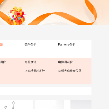
器
劳尔色卡
Pantone色卡
测仪
光照度计
电阻测试仪
上海精天粘度计
杭州大成粮食仪器