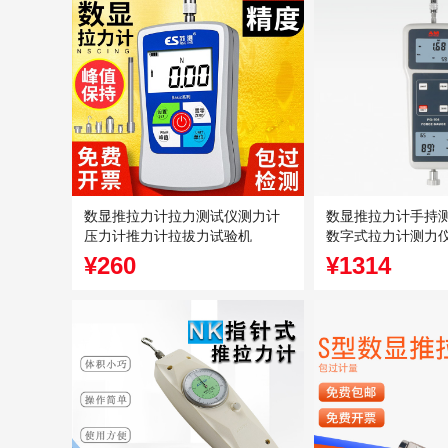
数显推拉力计拉力测试仪测力计
数显推拉力计手持测力
压力计推力计拉拔力试验机
数字式拉力计测力
¥260
¥1314