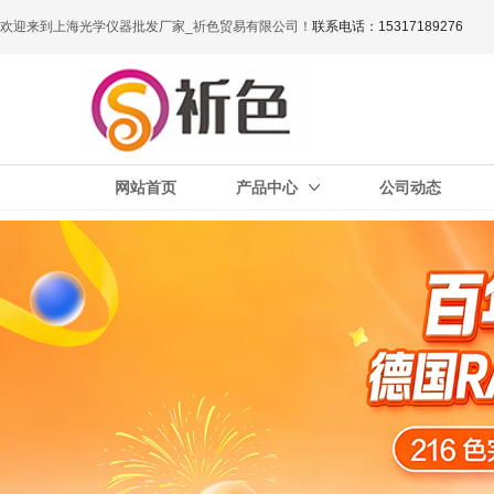
欢迎来到上海光学仪器批发厂家_祈色贸易有限公司！
联系电话：15317189276
网站首页
产品中心
公司动态