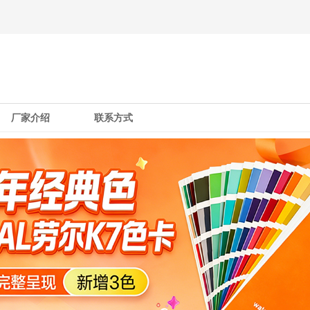
厂家介绍
联系方式