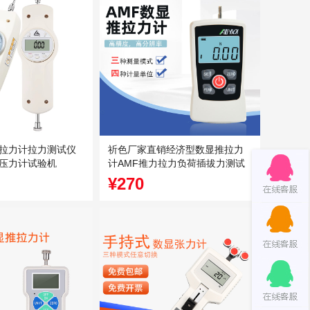
拉力计拉力测试仪
祈色厂家直销经济型数显推拉力
压力计试验机
计AMF推力拉力负荷插拔力测试
¥270