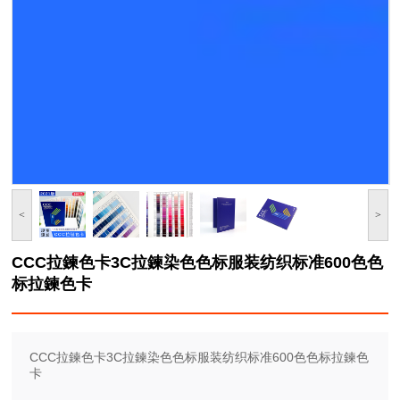
<
>
CCC拉鍊色卡3C拉鍊染色色标服装纺织标准600色色
标拉鍊色卡
CCC拉鍊色卡3C拉鍊染色色标服装纺织标准600色色标拉鍊色
卡