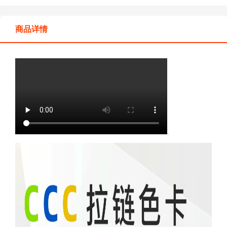
商品详情
.