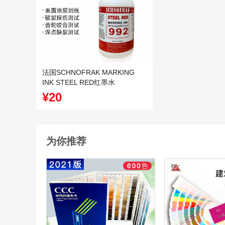
法国SCHNOFRAK MARKING
INK STEEL RED红墨水
SMT/PCB/BGA焊点测试
¥20
为你推荐