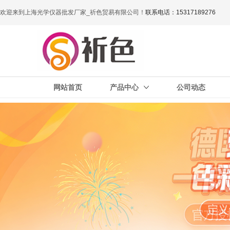
欢迎来到上海光学仪器批发厂家_祈色贸易有限公司！
联系电话：15317189276
网站首页
产品中心
公司动态