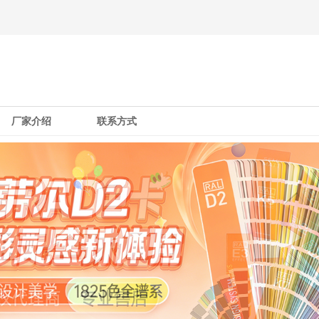
厂家介绍
联系方式