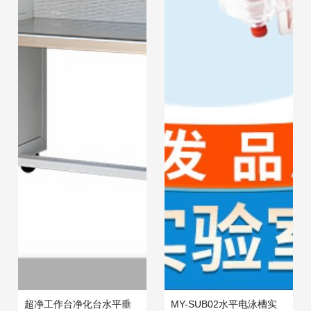
超净工作台净化台水平垂
MY-SUB02水平电泳槽实