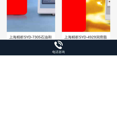
上海精析SYD-7305石油和
上海精析SYD-4929润滑脂
合成液抗乳化性能试验器
滴点试验器油浴可调加热
抗乳化测定仪
式滴点测试仪
¥7900
¥3000
电话咨询