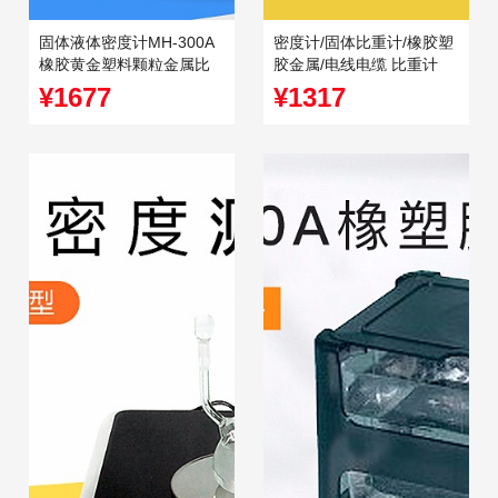
固体液体密度计MH-300A
密度计/固体比重计/橡胶塑
橡胶黄金塑料颗粒金属比
胶金属/电线电缆 比重计
重计pvc密度测试仪
¥1677
¥1317