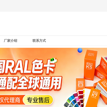
厂家介绍
联系方式