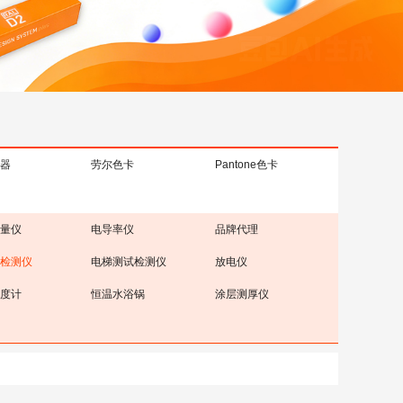
器
劳尔色卡
Pantone色卡
量仪
电导率仪
品牌代理
检测仪
电梯测试检测仪
放电仪
度计
恒温水浴锅
涂层测厚仪