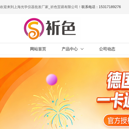
欢迎来到上海光学仪器批发厂家_祈色贸易有限公司！
联系电话：15317189276
网站首页
产品中心
公司动态