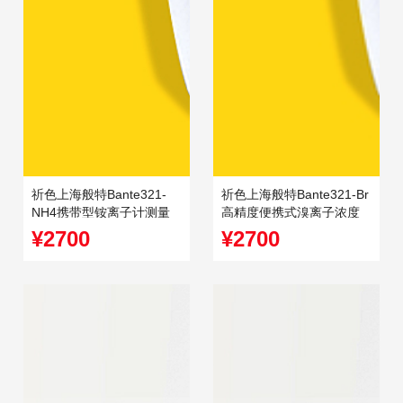
祈色上海般特Bante321-
祈色上海般特Bante321-Br
NH4携带型铵离子计测量
高精度便携式溴离子浓度
仪离子浓度计配电极
计检测仪配电极
¥2700
¥2700