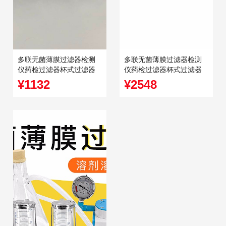
多联无菌薄膜过滤器检测
多联无菌薄膜过滤器检测
仪药检过滤器杯式过滤器
仪药检过滤器杯式过滤器
溶剂溶液水质检
溶剂溶液水质检
¥1132
¥2548