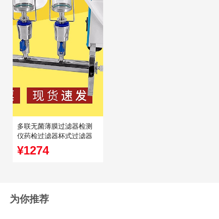
多联无菌薄膜过滤器检测
仪药检过滤器杯式过滤器
溶剂溶液水质检
¥1274
为你推荐