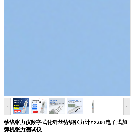
<
>
纱线张力仪数字式化纤丝纺织张力计Y2301电子式加
弹机张力测试仪