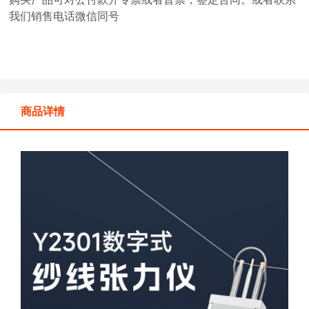
我们销售电话微信同号
商品详情