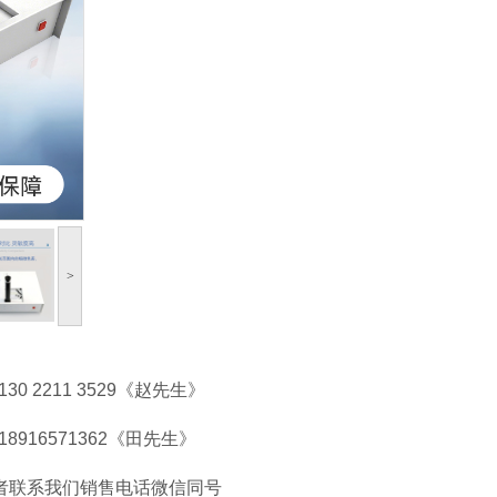
>
130 2211 3529《赵先生》
》18916571362《田先生》
者联系我们销售电话微信同号