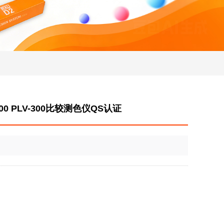
0 PLV-300比较测色仪QS认证