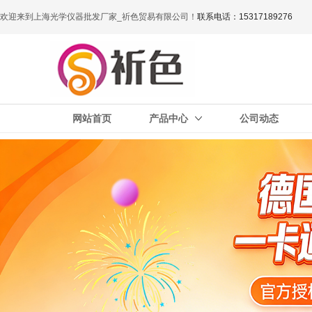
欢迎来到上海光学仪器批发厂家_祈色贸易有限公司！
联系电话：15317189276
网站首页
产品中心
公司动态