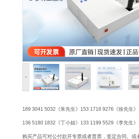
<
189 3041 5032《朱先生》153 1718 9276《徐先生》
136 5180 1832《丁小姐》133 1199 5529《李先生
购买产品可对公付款开专票或者普票，签定合同。或