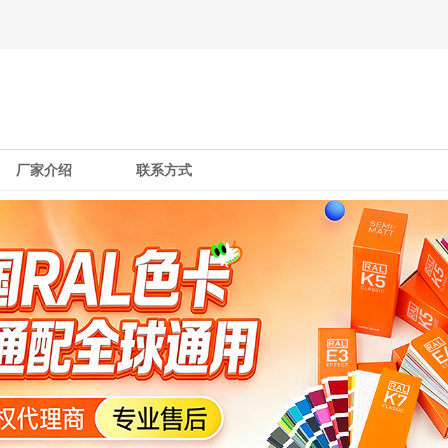
厂家介绍
联系方式