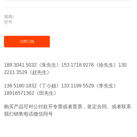
规格/
型号
立即订购
189 3041 5032《朱先生》153 1718 9276《徐先生》130
2211 3529《赵先生》
136 5180 1832《丁小姐》133 1199 5529《李先生》
18916571362《田先生》
购买产品可对公付款开专票或者普票，签定合同。或者联系
我们销售电话微信同号