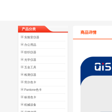
产品分类
商品详情
实验室仪器
办公用品
纺织仪器
光学仪器
五金工具
检测仪器
劳尔色卡
Pantone色卡
标准色卡
机械设备