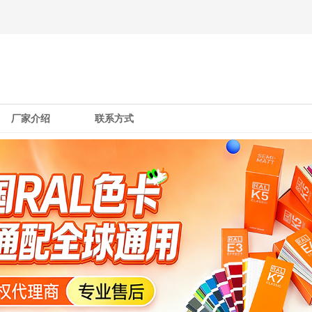
厂家介绍
联系方式