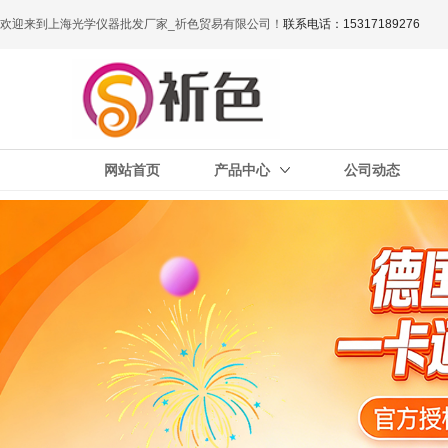
欢迎来到上海光学仪器批发厂家_祈色贸易有限公司！
联系电话：15317189276
网站首页
产品中心
公司动态