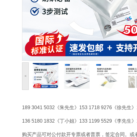
<
189 3041 5032《朱先生》153 1718 9276《徐先生》
136 5180 1832《丁小姐》133 1199 5529《李先生
购买产品可对公付款开专票或者普票，签定合同。或